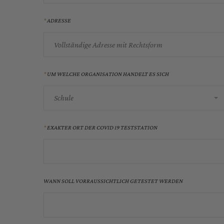
ADRESSE
UM WELCHE ORGANISATION HANDELT ES SICH
Schule
EXAKTER ORT DER COVID 19 TESTSTATION
WANN SOLL VORRAUSSICHTLICH GETESTET WERDEN