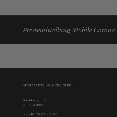
Pressemitteilung Mobile Corona 
ÄRZTEFORTBILDUNGEN GMBH
Paulsbergstr. 11
28832 Achim
Mo. - Fr. 08:00 - 18:00