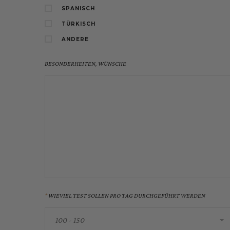
SPANISCH
TÜRKISCH
ANDERE
BESONDERHEITEN, WÜNSCHE
WIEVIEL TEST SOLLEN PRO TAG DURCHGEFÜHRT WERDEN
100 - 150