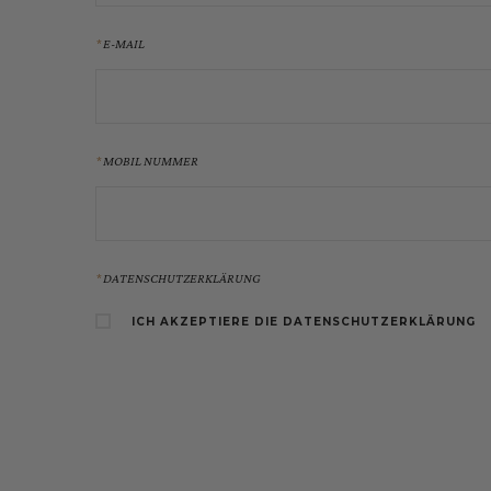
E-MAIL
MOBIL NUMMER
DATENSCHUTZERKLÄRUNG
ICH AKZEPTIERE DIE DATENSCHUTZERKLÄRUNG