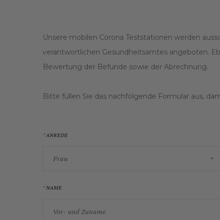
Unsere mobilen Corona Teststationen werden ausschl
verantwortlichen Gesundheitsamtes angeboten. Ebenfa
Bewertung der Befunde sowie der Abrechnung.
Bitte füllen Sie das nachfolgende Formular aus, d
ANREDE
Frau
NAME