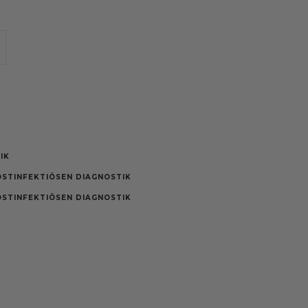
IK
STINFEKTIÖSEN DIAGNOSTIK
STINFEKTIÖSEN DIAGNOSTIK