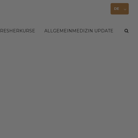
DE
FRESHERKURSE
ALLGEMEINMEDIZIN UPDATE