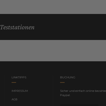
Teststationen
LINKTIPPS
BUCHUNG
Sicher und einfach online bezahle
IMPRESSUM
Paypal.
AGB