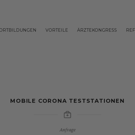
FORTBILDUNGEN
VORTEILE
ÄRZTEKONGRESS
RE
MOBILE CORONA TESTSTATIONEN
Anfrage