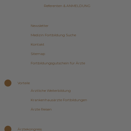
Referenten & ANMELDUNG
Newsletter
Medizin Fortbildung Suche
Kontakt
Sitemap
Fortbildungsgutschein für Ärzte
Vorteile
Ärztliche Weiterbildung
Krankenhausärzte Fortbildungen
Ärzte Reisen
Ärztekongress