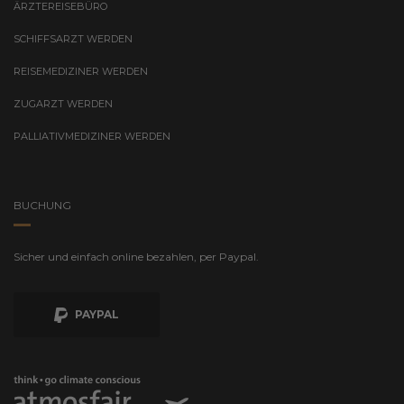
ÄRZTEREISEBÜRO
SCHIFFSARZT WERDEN
REISEMEDIZINER WERDEN
ZUGARZT WERDEN
PALLIATIVMEDIZINER WERDEN
BUCHUNG
Sicher und einfach online bezahlen, per Paypal.
PAYPAL