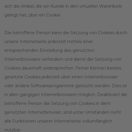
sich die Artikel, die ein Kunde in den virtuellen Warenkorb
gelegt hat, über ein Cookie.
Die betroffene Person kann die Setzung von Cookies durch
unsere Internetseite jederzeit mittels einer
entsprechenden Einstellung des genutzten
Internetbrowsers verhindern und damit der Setzung von
Cookies dauerhaft widersprechen. Ferner können bereits
gesetzte Cookies jederzeit über einen Internetbrowser
oder andere Softwareprogramme gelöscht werden. Dies ist
in allen gängigen Internetbrowsern möglich. Deaktiviert die
betroffene Person die Setzung von Cookies in dem
genutzten Internetbrowser, sind unter Umständen nicht
alle Funktionen unserer Internetseite vollumfänglich
nutzbar.