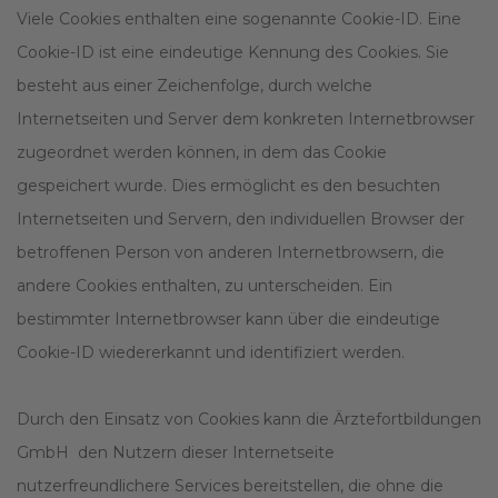
Viele Cookies enthalten eine sogenannte Cookie-ID. Eine
Cookie-ID ist eine eindeutige Kennung des Cookies. Sie
besteht aus einer Zeichenfolge, durch welche
Internetseiten und Server dem konkreten Internetbrowser
zugeordnet werden können, in dem das Cookie
gespeichert wurde. Dies ermöglicht es den besuchten
Internetseiten und Servern, den individuellen Browser der
betroffenen Person von anderen Internetbrowsern, die
andere Cookies enthalten, zu unterscheiden. Ein
bestimmter Internetbrowser kann über die eindeutige
Cookie-ID wiedererkannt und identifiziert werden.
Durch den Einsatz von Cookies kann die Ärztefortbildungen
GmbH den Nutzern dieser Internetseite
nutzerfreundlichere Services bereitstellen, die ohne die