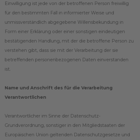
Einwilligung ist jede von der betroffenen Person freiwillig
für den bestimmten Fall in informierter Weise und
unmissverständlich abgegebene Willensbekundung in
Form einer Erklärung oder einer sonstigen eindeutigen
bestätigenden Handlung, mit der die betroffene Person zu
verstehen gibt, dass sie mit der Verarbeitung der sie
betreffenden personenbezogenen Daten einverstanden
ist.
Name und Anschrift des für die Verarbeitung
Verantwortlichen
Verantwortlicher im Sinne der Datenschutz-
Grundverordnung, sonstiger in den Mitgliedstaaten der
Europäischen Union geltenden Datenschutzgesetze und