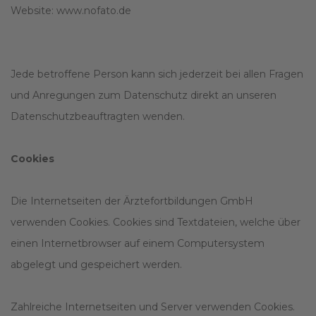
Website: www.nofato.de
Jede betroffene Person kann sich jederzeit bei allen Fragen
und Anregungen zum Datenschutz direkt an unseren
Datenschutzbeauftragten wenden.
Cookies
Die Internetseiten der Ärztefortbildungen GmbH
verwenden Cookies. Cookies sind Textdateien, welche über
einen Internetbrowser auf einem Computersystem
abgelegt und gespeichert werden.
Zahlreiche Internetseiten und Server verwenden Cookies.