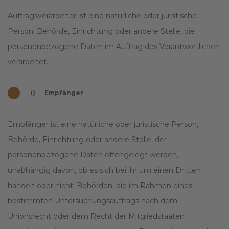
Auftragsverarbeiter ist eine natürliche oder juristische
Person, Behörde, Einrichtung oder andere Stelle, die
personenbezogene Daten im Auftrag des Verantwortlichen
verarbeitet.
i) Empfänger
Empfänger ist eine natürliche oder juristische Person,
Behörde, Einrichtung oder andere Stelle, der
personenbezogene Daten offengelegt werden,
unabhängig davon, ob es sich bei ihr um einen Dritten
handelt oder nicht. Behörden, die im Rahmen eines
bestimmten Untersuchungsauftrags nach dem
Unionsrecht oder dem Recht der Mitgliedstaaten