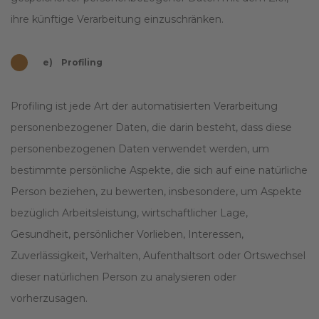
ihre künftige Verarbeitung einzuschränken.
e) Profiling
Profiling ist jede Art der automatisierten Verarbeitung
personenbezogener Daten, die darin besteht, dass diese
personenbezogenen Daten verwendet werden, um
bestimmte persönliche Aspekte, die sich auf eine natürliche
Person beziehen, zu bewerten, insbesondere, um Aspekte
bezüglich Arbeitsleistung, wirtschaftlicher Lage,
Gesundheit, persönlicher Vorlieben, Interessen,
Zuverlässigkeit, Verhalten, Aufenthaltsort oder Ortswechsel
dieser natürlichen Person zu analysieren oder
vorherzusagen.