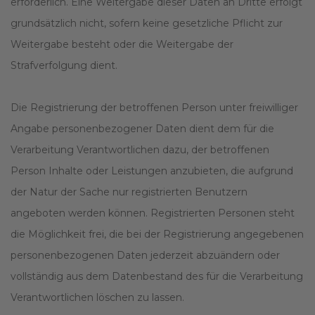
erforderlich. Eine Weitergabe dieser Daten an Dritte erfolgt
grundsätzlich nicht, sofern keine gesetzliche Pflicht zur
Weitergabe besteht oder die Weitergabe der
Strafverfolgung dient.
Die Registrierung der betroffenen Person unter freiwilliger
Angabe personenbezogener Daten dient dem für die
Verarbeitung Verantwortlichen dazu, der betroffenen
Person Inhalte oder Leistungen anzubieten, die aufgrund
der Natur der Sache nur registrierten Benutzern
angeboten werden können. Registrierten Personen steht
die Möglichkeit frei, die bei der Registrierung angegebenen
personenbezogenen Daten jederzeit abzuändern oder
vollständig aus dem Datenbestand des für die Verarbeitung
Verantwortlichen löschen zu lassen.