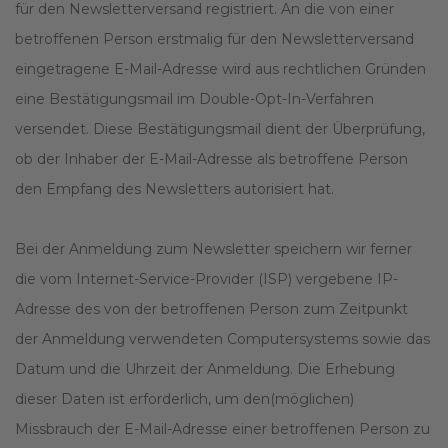
für den Newsletterversand registriert. An die von einer
betroffenen Person erstmalig für den Newsletterversand
eingetragene E-Mail-Adresse wird aus rechtlichen Gründen
eine Bestätigungsmail im Double-Opt-In-Verfahren
versendet. Diese Bestätigungsmail dient der Überprüfung,
ob der Inhaber der E-Mail-Adresse als betroffene Person
den Empfang des Newsletters autorisiert hat.
Bei der Anmeldung zum Newsletter speichern wir ferner
die vom Internet-Service-Provider (ISP) vergebene IP-
Adresse des von der betroffenen Person zum Zeitpunkt
der Anmeldung verwendeten Computersystems sowie das
Datum und die Uhrzeit der Anmeldung. Die Erhebung
dieser Daten ist erforderlich, um den(möglichen)
Missbrauch der E-Mail-Adresse einer betroffenen Person zu