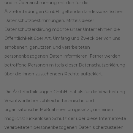
und in Übereinstimmung mit den für die
Ärztefortbildungen GmbH geltenden landesspezifischen
Datenschutzbestimmungen. Mittels dieser
Datenschutzerklärung möchte unser Unternehmen die
Öffentlichkeit über Art, Umfang und Zweck der von uns
erhobenen, genutzten und verarbeiteten
personenbezogenen Daten informieren. Ferner werden
betroffene Personen mittels dieser Datenschutzerklärung
über die ihnen zustehenden Rechte aufgeklärt.
Die Ärztefortbildungen GmbH hat als für die Verarbeitung
Verantwortlicher zahlreiche technische und
organisatorische Maßnahmen umgesetzt, um einen
möglichst lückenlosen Schutz der über diese Internetseite
verarbeiteten personenbezogenen Daten sicherzustellen.