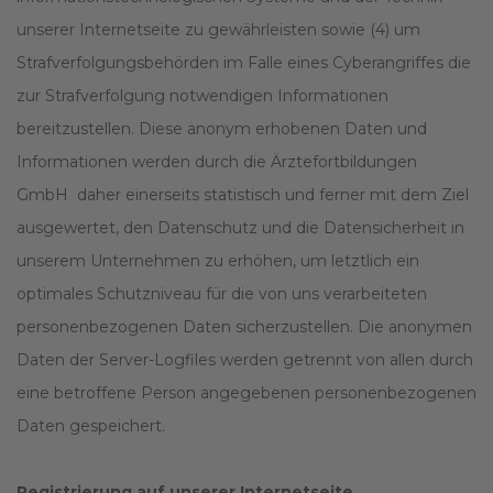
unserer Internetseite zu gewährleisten sowie (4) um
Strafverfolgungsbehörden im Falle eines Cyberangriffes die
zur Strafverfolgung notwendigen Informationen
bereitzustellen. Diese anonym erhobenen Daten und
Informationen werden durch die Ärztefortbildungen
GmbH daher einerseits statistisch und ferner mit dem Ziel
ausgewertet, den Datenschutz und die Datensicherheit in
unserem Unternehmen zu erhöhen, um letztlich ein
optimales Schutzniveau für die von uns verarbeiteten
personenbezogenen Daten sicherzustellen. Die anonymen
Daten der Server-Logfiles werden getrennt von allen durch
eine betroffene Person angegebenen personenbezogenen
Daten gespeichert.
Registrierung auf unserer Internetseite