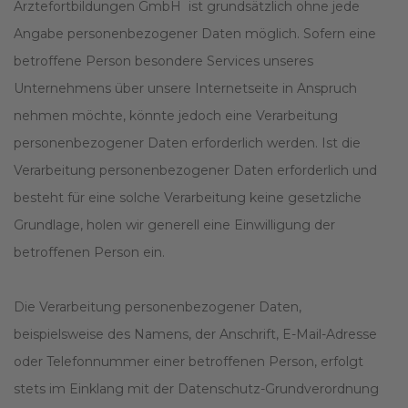
Ärztefortbildungen GmbH ist grundsätzlich ohne jede
Angabe personenbezogener Daten möglich. Sofern eine
betroffene Person besondere Services unseres
Unternehmens über unsere Internetseite in Anspruch
nehmen möchte, könnte jedoch eine Verarbeitung
personenbezogener Daten erforderlich werden. Ist die
Verarbeitung personenbezogener Daten erforderlich und
besteht für eine solche Verarbeitung keine gesetzliche
Grundlage, holen wir generell eine Einwilligung der
betroffenen Person ein.
Die Verarbeitung personenbezogener Daten,
beispielsweise des Namens, der Anschrift, E-Mail-Adresse
oder Telefonnummer einer betroffenen Person, erfolgt
stets im Einklang mit der Datenschutz-Grundverordnung