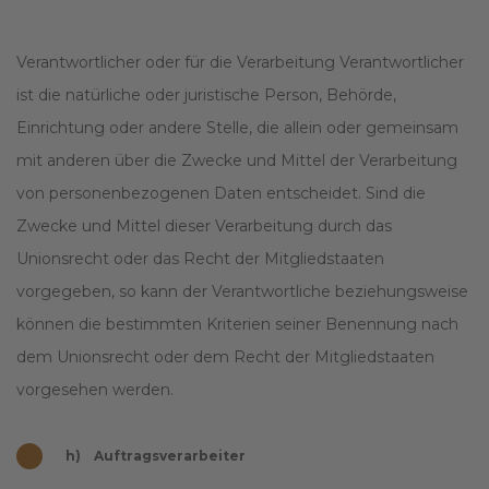
Verantwortlicher oder für die Verarbeitung Verantwortlicher
ist die natürliche oder juristische Person, Behörde,
Einrichtung oder andere Stelle, die allein oder gemeinsam
mit anderen über die Zwecke und Mittel der Verarbeitung
von personenbezogenen Daten entscheidet. Sind die
Zwecke und Mittel dieser Verarbeitung durch das
Unionsrecht oder das Recht der Mitgliedstaaten
vorgegeben, so kann der Verantwortliche beziehungsweise
können die bestimmten Kriterien seiner Benennung nach
dem Unionsrecht oder dem Recht der Mitgliedstaaten
vorgesehen werden.
h) Auftragsverarbeiter