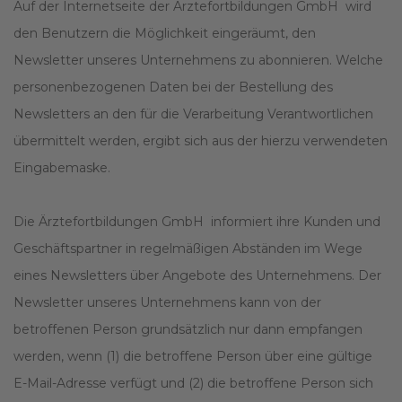
Auf der Internetseite der Ärztefortbildungen GmbH wird
den Benutzern die Möglichkeit eingeräumt, den
Newsletter unseres Unternehmens zu abonnieren. Welche
personenbezogenen Daten bei der Bestellung des
Newsletters an den für die Verarbeitung Verantwortlichen
übermittelt werden, ergibt sich aus der hierzu verwendeten
Eingabemaske.
Die Ärztefortbildungen GmbH informiert ihre Kunden und
Geschäftspartner in regelmäßigen Abständen im Wege
eines Newsletters über Angebote des Unternehmens. Der
Newsletter unseres Unternehmens kann von der
betroffenen Person grundsätzlich nur dann empfangen
werden, wenn (1) die betroffene Person über eine gültige
E-Mail-Adresse verfügt und (2) die betroffene Person sich