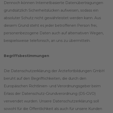
Dennoch können Internetbasierte Datenübertragungen
grundsätzlich Sicherheitslücken aufweisen, sodass ein
absoluter Schutz nicht gewährleistet werden kann. Aus
diesem Grund steht es jeder betroffenen Person frei,
personenbezogene Daten auch auf alternativen Wegen,
beispielsweise telefonisch, an uns zu übermitteln.
Begriffsbestimmungen
Die Datenschutzerklärung der Ärztefortbildungen GmbH
beruht auf den Begrifflichkeiten, die durch den
Europäischen Richtlinien- und Verordnungsgeber beim
Erlass der Datenschutz-Grundverordnung (DS-GVO)
verwendet wurden. Unsere Datenschutzerklärung soll
sowohl für die Öffentlichkeit als auch für unsere Kunden