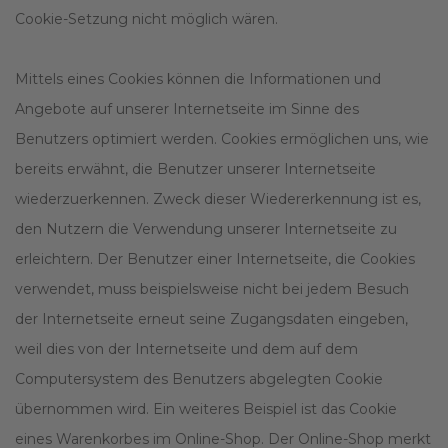
Cookie-Setzung nicht möglich wären.
Mittels eines Cookies können die Informationen und
Angebote auf unserer Internetseite im Sinne des
Benutzers optimiert werden. Cookies ermöglichen uns, wie
bereits erwähnt, die Benutzer unserer Internetseite
wiederzuerkennen. Zweck dieser Wiedererkennung ist es,
den Nutzern die Verwendung unserer Internetseite zu
erleichtern. Der Benutzer einer Internetseite, die Cookies
verwendet, muss beispielsweise nicht bei jedem Besuch
der Internetseite erneut seine Zugangsdaten eingeben,
weil dies von der Internetseite und dem auf dem
Computersystem des Benutzers abgelegten Cookie
übernommen wird. Ein weiteres Beispiel ist das Cookie
eines Warenkorbes im Online-Shop. Der Online-Shop merkt