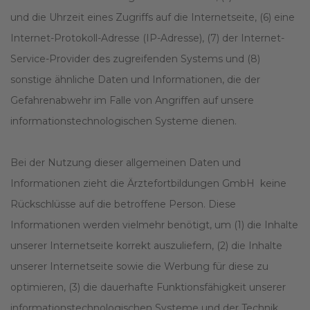
und die Uhrzeit eines Zugriffs auf die Internetseite, (6) eine
Internet-Protokoll-Adresse (IP-Adresse), (7) der Internet-
Service-Provider des zugreifenden Systems und (8)
sonstige ähnliche Daten und Informationen, die der
Gefahrenabwehr im Falle von Angriffen auf unsere
informationstechnologischen Systeme dienen.
Bei der Nutzung dieser allgemeinen Daten und
Informationen zieht die Ärztefortbildungen GmbH keine
Rückschlüsse auf die betroffene Person. Diese
Informationen werden vielmehr benötigt, um (1) die Inhalte
unserer Internetseite korrekt auszuliefern, (2) die Inhalte
unserer Internetseite sowie die Werbung für diese zu
optimieren, (3) die dauerhafte Funktionsfähigkeit unserer
informationstechnologischen Systeme und der Technik