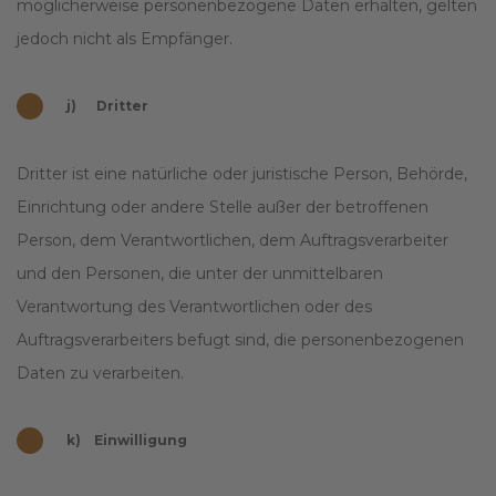
möglicherweise personenbezogene Daten erhalten, gelten
jedoch nicht als Empfänger.
j) Dritter
Dritter ist eine natürliche oder juristische Person, Behörde,
Einrichtung oder andere Stelle außer der betroffenen
Person, dem Verantwortlichen, dem Auftragsverarbeiter
und den Personen, die unter der unmittelbaren
Verantwortung des Verantwortlichen oder des
Auftragsverarbeiters befugt sind, die personenbezogenen
Daten zu verarbeiten.
k) Einwilligung