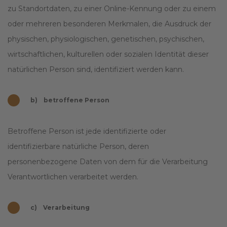
zu Standortdaten, zu einer Online-Kennung oder zu einem
oder mehreren besonderen Merkmalen, die Ausdruck der
physischen, physiologischen, genetischen, psychischen,
wirtschaftlichen, kulturellen oder sozialen Identität dieser
natürlichen Person sind, identifiziert werden kann.
b) betroffene Person
Betroffene Person ist jede identifizierte oder
identifizierbare natürliche Person, deren
personenbezogene Daten von dem für die Verarbeitung
Verantwortlichen verarbeitet werden.
c) Verarbeitung