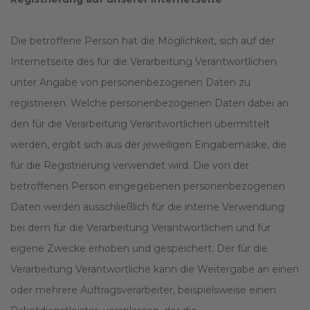
Die betroffene Person hat die Möglichkeit, sich auf der
Internetseite des für die Verarbeitung Verantwortlichen
unter Angabe von personenbezogenen Daten zu
registrieren. Welche personenbezogenen Daten dabei an
den für die Verarbeitung Verantwortlichen übermittelt
werden, ergibt sich aus der jeweiligen Eingabemaske, die
für die Registrierung verwendet wird. Die von der
betroffenen Person eingegebenen personenbezogenen
Daten werden ausschließlich für die interne Verwendung
bei dem für die Verarbeitung Verantwortlichen und für
eigene Zwecke erhoben und gespeichert. Der für die
Verarbeitung Verantwortliche kann die Weitergabe an einen
oder mehrere Auftragsverarbeiter, beispielsweise einen