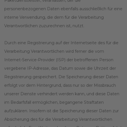
Paketdienstleister, veranlassen, der die
personenbezogenen Daten ebenfalls ausschließlich für eine
interne Verwendung, die dem für die Verarbeitung
Verantwortlichen zuzurechnen ist, nutzt.
Durch eine Registrierung auf der Internetseite des für die
Verarbeitung Verantwortlichen wird ferner die vom
Internet-Service-Provider (ISP) der betroffenen Person
vergebene IP-Adresse, das Datum sowie die Uhrzeit der
Registrierung gespeichert. Die Speicherung dieser Daten
erfolgt vor dem Hintergrund, dass nur so der Missbrauch
unserer Dienste verhindert werden kann, und diese Daten
im Bedarfsfall ermöglichen, begangene Straftaten
aufzuklären. Insofern ist die Speicherung dieser Daten zur
Absicherung des für die Verarbeitung Verantwortlichen