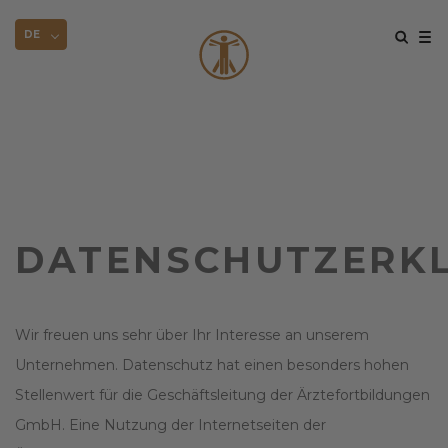
DE
DATENSCHUTZERK
Wir freuen uns sehr über Ihr Interesse an unserem
Unternehmen. Datenschutz hat einen besonders hohen
Stellenwert für die Geschäftsleitung der Ärztefortbildungen
GmbH. Eine Nutzung der Internetseiten der