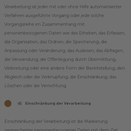
Verarbeitung ist jeder mit oder ohne Hilfe automatisierter
Verfahren ausgeführte Vorgang oder jede solche
Vorgangsreihe im Zusammenhang mit
personenbezogenen Daten wie das Erheben, das Erfassen,
die Organisation, das Ordnen, die Speicherung, die
Anpassung oder Veränderung, das Auslesen, das Abfragen,
die Verwendung, die Offenlegung durch Übermittlung,
Verbreitung oder eine andere Form der Bereitstellung, den
Abgleich oder die Verknüpfung, die Einschränkung, das
Löschen oder die Vernichtung.
d) Einschränkung der Verarbeitung
Einschränkung der Verarbeitung ist die Markierung
gespeicherter personenbezogener Daten mit dem Ziel,