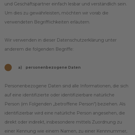
und Geschäftspartner einfach lesbar und verständlich sein.
Um dies zu gewährleisten, möchten wir vorab die
verwendeten Begrifflichkeiten erläutern.
Wir verwenden in dieser Datenschutzerklärung unter
anderem die folgenden Begriffe:
a) personenbezogene Daten
Personenbezogene Daten sind alle Informationen, die sich
auf eine identifizierte oder identifizierbare natürliche
Person (im Folgenden „betroffene Person“) beziehen. Als
identifizierbar wird eine natürliche Person angesehen, die
direkt oder indirekt, insbesondere mittels Zuordnung zu
einer Kennung wie einem Namen, zu einer Kennnummer,