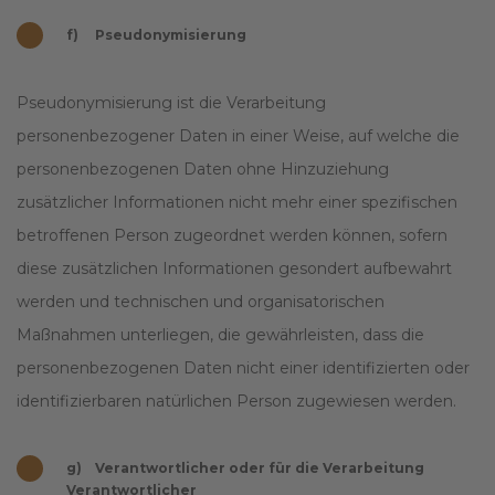
f) Pseudonymisierung
Pseudonymisierung ist die Verarbeitung
personenbezogener Daten in einer Weise, auf welche die
personenbezogenen Daten ohne Hinzuziehung
zusätzlicher Informationen nicht mehr einer spezifischen
betroffenen Person zugeordnet werden können, sofern
diese zusätzlichen Informationen gesondert aufbewahrt
werden und technischen und organisatorischen
Maßnahmen unterliegen, die gewährleisten, dass die
personenbezogenen Daten nicht einer identifizierten oder
identifizierbaren natürlichen Person zugewiesen werden.
g) Verantwortlicher oder für die Verarbeitung
Verantwortlicher