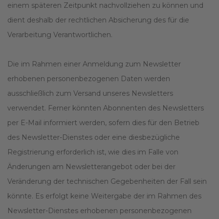
einem späteren Zeitpunkt nachvollziehen zu können und
dient deshalb der rechtlichen Absicherung des für die
Verarbeitung Verantwortlichen.
Die im Rahmen einer Anmeldung zum Newsletter
erhobenen personenbezogenen Daten werden
ausschließlich zum Versand unseres Newsletters
verwendet. Ferner könnten Abonnenten des Newsletters
per E-Mail informiert werden, sofern dies für den Betrieb
des Newsletter-Dienstes oder eine diesbezügliche
Registrierung erforderlich ist, wie dies im Falle von
Änderungen am Newsletterangebot oder bei der
Veränderung der technischen Gegebenheiten der Fall sein
könnte. Es erfolgt keine Weitergabe der im Rahmen des
Newsletter-Dienstes erhobenen personenbezogenen