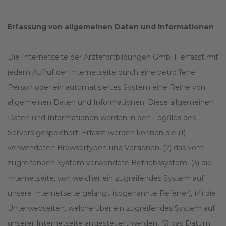
Erfassung von allgemeinen Daten und Informationen
Die Internetseite der Ärztefortbildungen GmbH erfasst mit
jedem Aufruf der Internetseite durch eine betroffene
Person oder ein automatisiertes System eine Reihe von
allgemeinen Daten und Informationen. Diese allgemeinen
Daten und Informationen werden in den Logfiles des
Servers gespeichert. Erfasst werden können die (1)
verwendeten Browsertypen und Versionen, (2) das vom
zugreifenden System verwendete Betriebssystem, (3) die
Internetseite, von welcher ein zugreifendes System auf
unsere Internetseite gelangt (sogenannte Referrer), (4) die
Unterwebseiten, welche über ein zugreifendes System auf
unserer Internetseite angesteuert werden, (5) das Datum