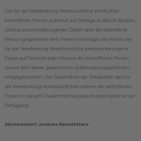
Der für die Verarbeitung Verantwortliche erteilt jeder
betroffenen Person jederzeit auf Anfrage Auskunft darüber,
welche personenbezogenen Daten über die betroffene
Person gespeichert sind. Ferner berichtigt oder löscht der
für die Verarbeitung Verantwortliche personenbezogene
Daten auf Wunsch oder Hinweis der betroffenen Person,
soweit dem keine gesetzlichen Aufbewahrungspflichten
entgegenstehen. Die Gesamtheit der Mitarbeiter des für
die Verarbeitung Verantwortlichen stehen der betroffenen
Person in diesem Zusammenhang als Ansprechpartner zur
Verfügung.
Abonnement unseres Newsletters