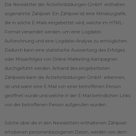
Die Newsletter der Ärztefortbildungen GmbH enthalten
sogenannte Zählpixel. Ein Zählpixel ist eine Miniaturgrafik,
die in solche E-Mails eingebettet wird, welche im HTML-
Format versendet werden, um eine Logdatei-
Aufzeichnung und eine Logdatei-Analyse zu ermöglichen.
Dadurch kann eine statistische Auswertung des Erfolges
oder Misserfolges von Online-Marketing-Kampagnen
durchgeführt werden. Anhand des eingebetteten
Zählpixels kann die Ärztefortbildungen GmbH erkennen,
ob und wann eine E-Mail von einer betroffenen Person
geöffnet wurde und welche in der E-Mail befindlichen Links
von der betroffenen Person aufgerufen wurden.
Solche über die in den Newslettern enthaltenen Zählpixel
erhobenen personenbezogenen Daten, werden von dem