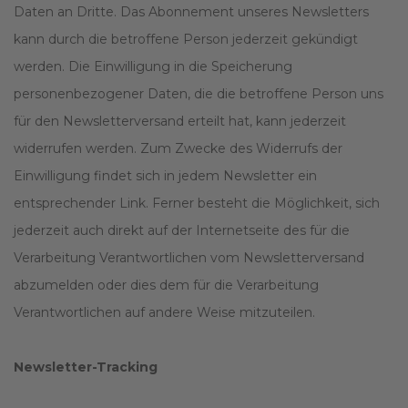
Daten an Dritte. Das Abonnement unseres Newsletters
kann durch die betroffene Person jederzeit gekündigt
werden. Die Einwilligung in die Speicherung
personenbezogener Daten, die die betroffene Person uns
für den Newsletterversand erteilt hat, kann jederzeit
widerrufen werden. Zum Zwecke des Widerrufs der
Einwilligung findet sich in jedem Newsletter ein
entsprechender Link. Ferner besteht die Möglichkeit, sich
jederzeit auch direkt auf der Internetseite des für die
Verarbeitung Verantwortlichen vom Newsletterversand
abzumelden oder dies dem für die Verarbeitung
Verantwortlichen auf andere Weise mitzuteilen.
Newsletter-Tracking