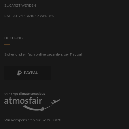
ZUGARZT WERDEN
PALLIATIVMEDIZINER WERDEN
BUCHUNG
Sicher und einfach online bezahlen, per Paypal.
PAYPAL
Wir kompensieren für Sie zu 100%