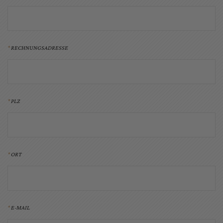
RECHNUNGSADRESSE
PLZ
ORT
E-MAIL