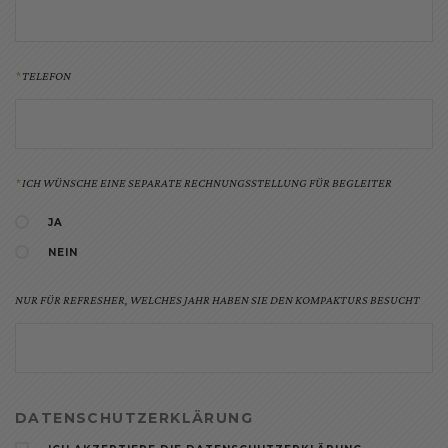
TELEFON
ICH WÜNSCHE EINE SEPARATE RECHNUNGSSTELLUNG FÜR BEGLEITER
JA
NEIN
NUR FÜR REFRESHER, WELCHES JAHR HABEN SIE DEN KOMPAKTURS BESUCHT
DATENSCHUTZERKLÄRUNG