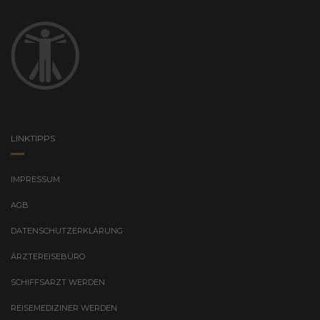
LINKTIPPS
IMPRESSUM
AGB
DATENSCHUTZERKLÄRUNG
ÄRZTEREISEBÜRO
SCHIFFSARZT WERDEN
REISEMEDIZINER WERDEN