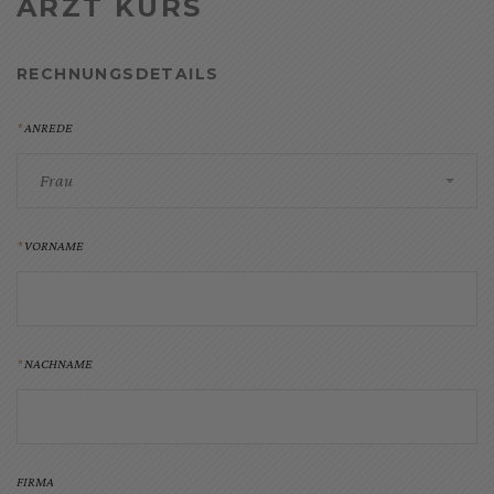
ARZT KURS
RECHNUNGSDETAILS
ANREDE
Frau
VORNAME
NACHNAME
FIRMA