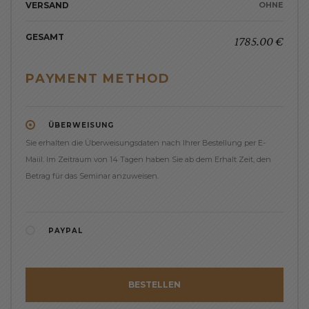
VERSAND
OHNE
GESAMT
1785.00 €
PAYMENT METHOD
ÜBERWEISUNG
Sie erhalten die Überweisungsdaten nach Ihrer Bestellung per E-
Maiil. Im Zeitraum von 14 Tagen haben Sie ab dem Erhalt Zeit, den
Betrag für das Seminar anzuweisen.
PAYPAL
BESTELLEN