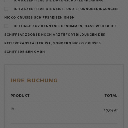
ICH AKZEPTIERE DIE DATENSCHUTZERKLÄRUNG
ICH AKZEPTIERE DIE REISE- UND STORNOBEDINGUNGEN
NICKO CRUISES SCHIFFSREISEN GMBH
ICH HABE ZUR KENNTNIS GENOMMEN, DASS WEDER DIE
SCHIFFSARZBÖRSE NOCH ÄRZTEFORTBILDUNGEN DER
REISEVERANSTALTER IST, SONDERN NICKO CRUISES
SCHIFFSREISEN GMBH
IHRE BUCHUNG
PRODUKT
TOTAL
IA
1.785 €