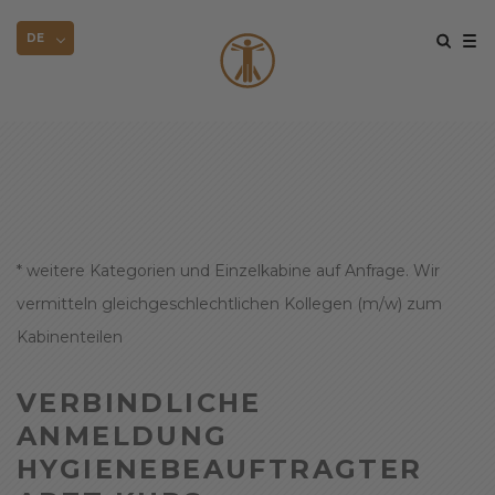
DE
* weitere Kategorien und Einzelkabine auf Anfrage. Wir
vermitteln gleichgeschlechtlichen Kollegen (m/w) zum
Kabinenteilen
VERBINDLICHE
ANMELDUNG
HYGIENEBEAUFTRAGTER