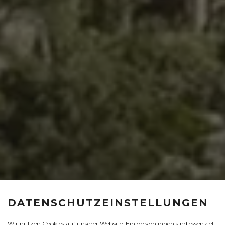
DATENSCHUTZEINSTELLUNGEN
Wir nutzen Cookies auf unserer Website. Einige von ihnen sind essenziell,