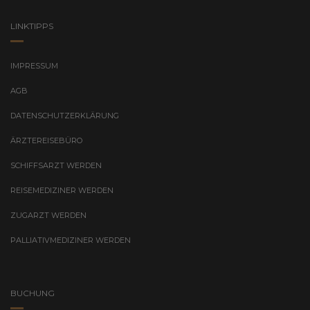
LINKTIPPS
IMPRESSUM
AGB
DATENSCHUTZERKLÄRUNG
ÄRZTEREISEBÜRO
SCHIFFSARZT WERDEN
REISEMEDIZINER WERDEN
ZUGARZT WERDEN
PALLIATIVMEDIZINER WERDEN
BUCHUNG