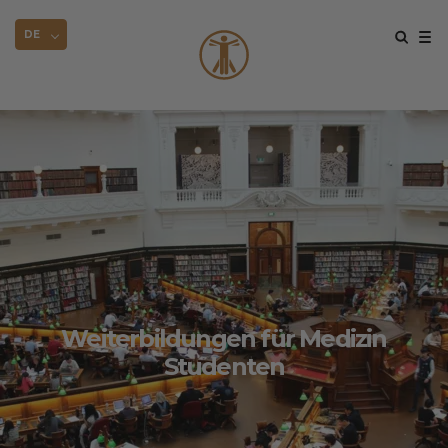
DE
Weiterbildungen für Medizin
Studenten