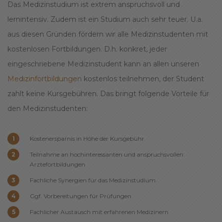
Das Medizinstudium ist extrem anspruchsvoll und
lernintensiv. Zudem ist ein Studium auch sehr teuer. U.a.
aus diesen Gründen fördern wir alle Medizinstudenten mit
kostenlosen Fortbildungen. D.h. konkret, jeder
eingeschriebene Medizinstudent kann an allen unseren
Medizinfortbildungen
kostenlos teilnehmen, der Student
zahlt keine Kursgebühren. Das bringt folgende Vorteile für
den Medizinstudenten:
Kostenersparnis in Höhe der Kursgebühr
Teilnahme an hochinteressanten und anspruchsvollen
Ärztefortbildungen
Fachliche Synergien für das Medizinstudium
Ggf. Vorbereitungen für Prüfungen
Fachlicher Austausch mit erfahrenen Medizinern