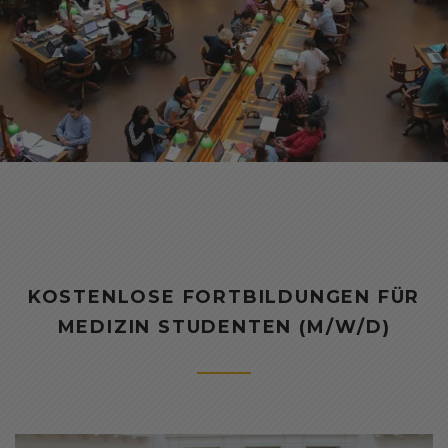
KOSTENLOSE FORTBILDUNGEN FÜR
MEDIZIN STUDENTEN (M/W/D)