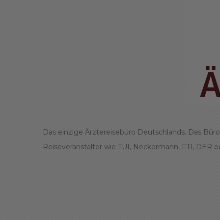
Das einzige Ärztereisebüro Deutschlands. Das Büro
Reiseveranstalter wie TUI, Neckermann, FTI, DER ode