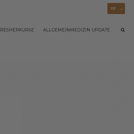
DE
FRESHERKURSE
ALLGEMEINMEDIZIN UPDATE