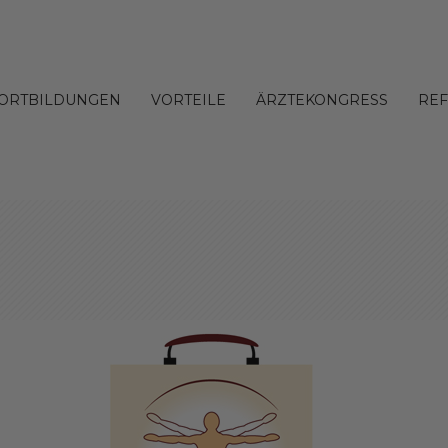
FORTBILDUNGEN
VORTEILE
ÄRZTEKONGRESS
RE