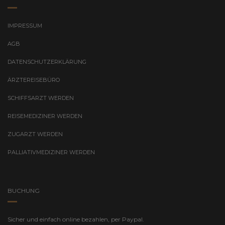
IMPRESSUM
AGB
DATENSCHUTZERKLÄRUNG
ÄRZTEREISEBÜRO
SCHIFFSARZT WERDEN
REISEMEDIZINER WERDEN
ZUGARZT WERDEN
PALLIATIVMEDIZINER WERDEN
BUCHUNG
Sicher und einfach online bezahlen, per Paypal.