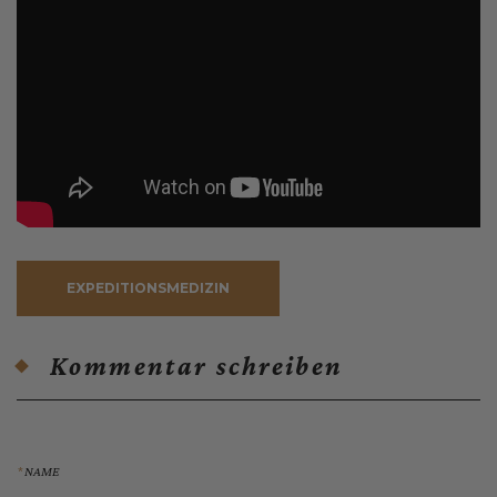
EXPEDITIONSMEDIZIN
Kommentar schreiben
NAME