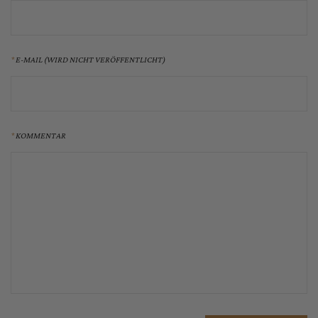
E-MAIL (WIRD NICHT VERÖFFENTLICHT)
KOMMENTAR