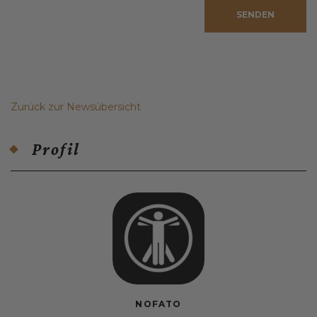
SENDEN
Zurück zur Newsübersicht
Profil
NOFATO