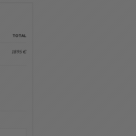
TOTAL
1895 €