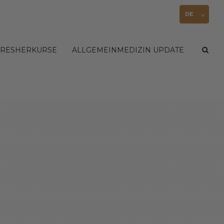
DE
FRESHERKURSE
ALLGEMEINMEDIZIN UPDATE