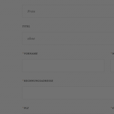
Frau
TITEL
ohne
VORNAME
RECHNUNGSADRESSE
PLZ