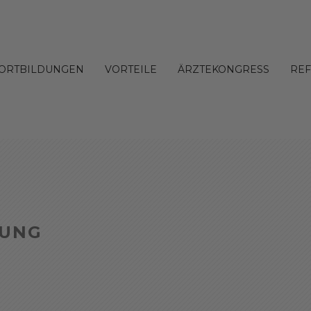
FORTBILDUNGEN
VORTEILE
ÄRZTEKONGRESS
RE
DUNG