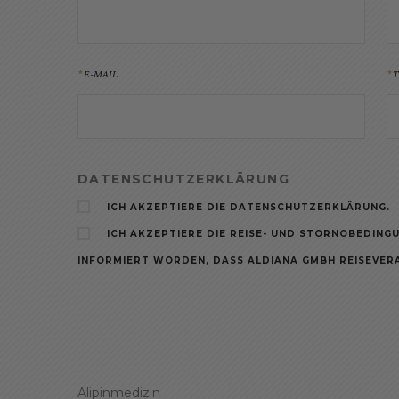
E-MAIL
T
DATENSCHUTZERKLÄRUNG
ICH AKZEPTIERE DIE DATENSCHUTZERKLÄRUNG.
ICH AKZEPTIERE DIE REISE- UND STORNOBEDINGU
INFORMIERT WORDEN, DASS ALDIANA GMBH REISEVERA
Alipinmedizin