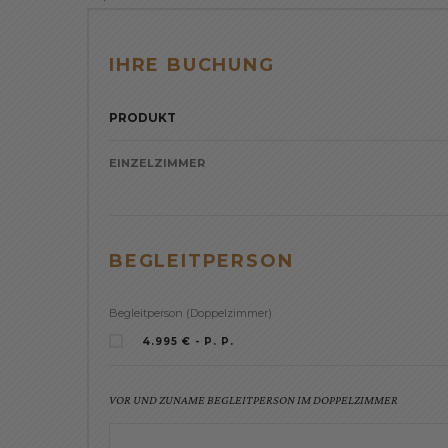
IHRE BUCHUNG
PRODUKT
EINZELZIMMER
BEGLEITPERSON
Begleitperson (Doppelzimmer)
4.995 € - P. P.
VOR UND ZUNAME BEGLEITPERSON IM DOPPELZIMMER