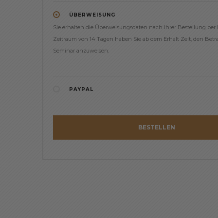
ÜBERWEISUNG
Sie erhalten die Überweisungsdaten nach Ihrer Bestellung per 
Zeitraum von 14 Tagen haben Sie ab dem Erhalt Zeit, den Betra
Seminar anzuweisen.
PAYPAL
BESTELLEN