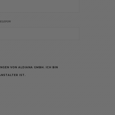
ELEFON
NGEN VON ALDIANA GMBH. ICH BIN
NSTALTER IST.