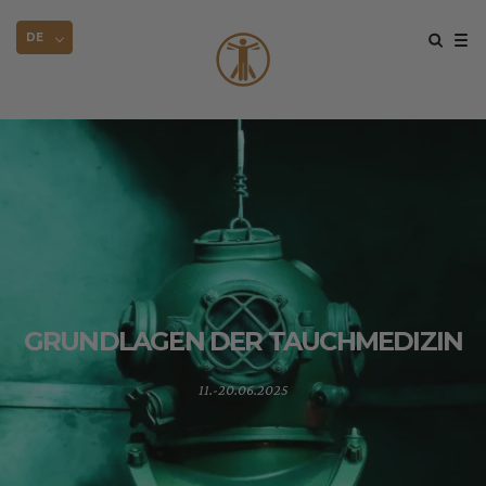
DE
GRUNDLAGEN DER TAUCHMEDIZIN
11.-20.06.2025