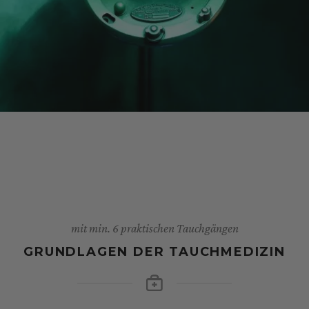
mit min. 6 praktischen Tauchgängen
GRUNDLAGEN DER TAUCHMEDIZIN