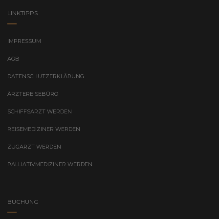
LINKTIPPS
IMPRESSUM
AGB
DATENSCHUTZERKLÄRUNG
ÄRZTEREISEBÜRO
SCHIFFSARZT WERDEN
REISEMEDIZINER WERDEN
ZUGARZT WERDEN
PALLIATIVMEDIZINER WERDEN
BUCHUNG