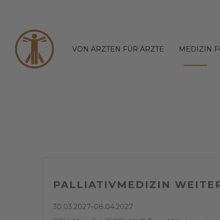
VON ÄRZTEN FÜR ÄRZTE
MEDIZIN 
PALLIATIVMEDIZIN WEIT
30.03.2027–08.04.2027