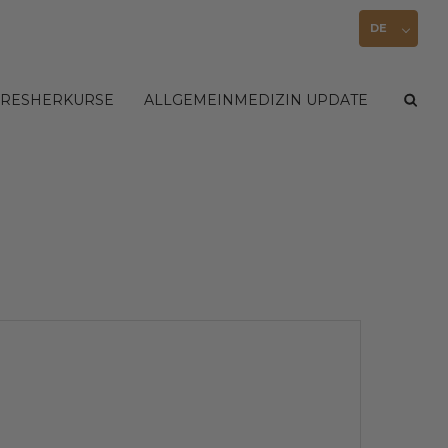
DE
FRESHERKURSE
ALLGEMEINMEDIZIN UPDATE